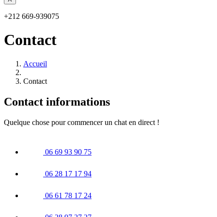
+212 669-939075
Contact
Accueil
Contact
Contact informations
Quelque chose pour commencer un chat en direct !
06 69 93 90 75
06 28 17 17 94
06 61 78 17 24