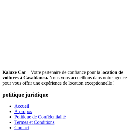
Kaluxe Car
– Votre partenaire de confiance pour la l
ocation de
voitures à Casablanca.
Nous vous accueillons dans notre agence
pour vous offrir une expérience de location exceptionnelle !
politique juridique
Accueil
À propos
Politique de Confidentialité
Termes et Conditions
Contact