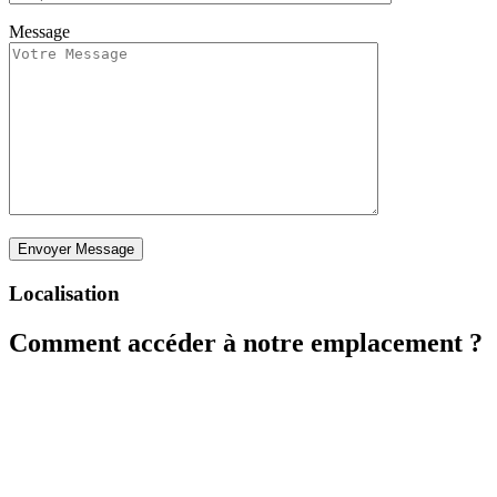
Message
Localisation
Comment accéder à notre emplacement ?