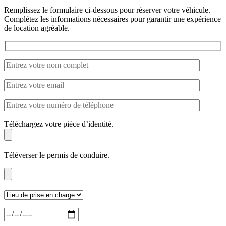
Remplissez le formulaire ci-dessous pour réserver votre véhicule.
Complétez les informations nécessaires pour garantir une expérience
de location agréable.
Téléchargez votre pièce d’identité.
Téléverser le permis de conduire.