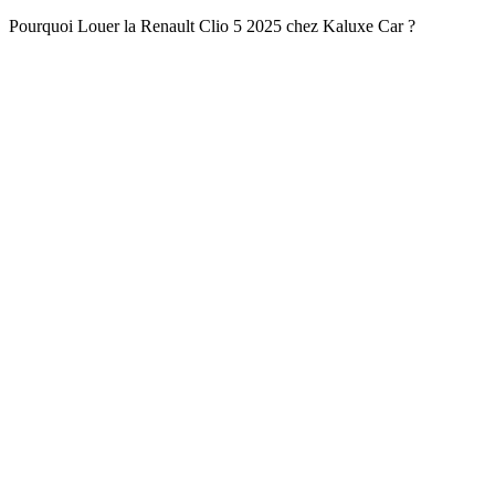
Pourquoi Louer la Renault Clio 5 2025 chez Kaluxe Car ?